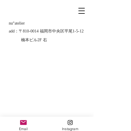
nu°atelier
add：〒810-0014 福岡市中央区平尾1-5-12
楠本ビル2F 右
Email
Instagram