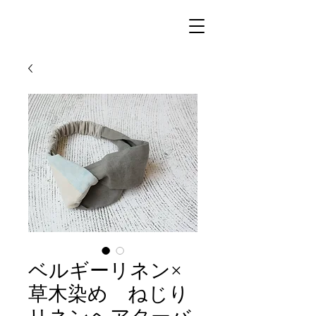
ベルギーリネン×
草木染め ねじり