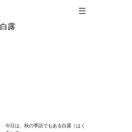
白露
今日は、秋の季語でもある白露（はく