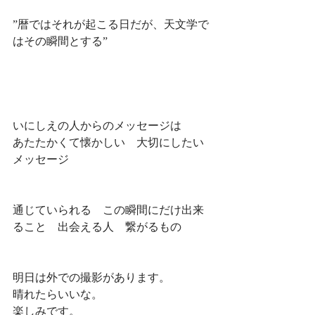
”暦ではそれが起こる日だが、天文学で
はその瞬間とする”
いにしえの人からのメッセージは
あたたかくて懐かしい　大切にしたい
メッセージ
通じていられる　この瞬間にだけ出来
ること　出会える人　繋がるもの
明日は外での撮影があります。
晴れたらいいな。
楽しみです。