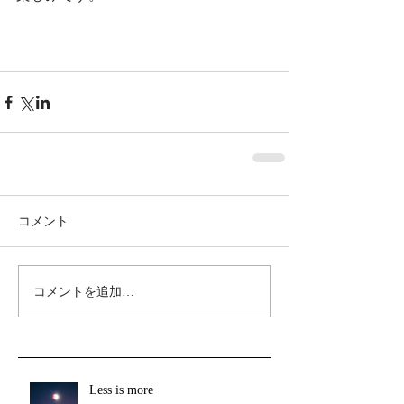
コメント
コメントを追加…
Less is more