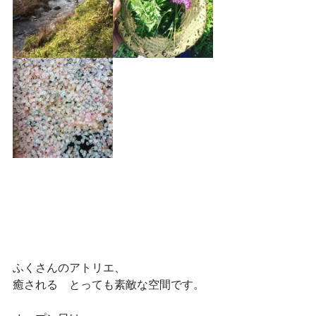
ふくさんのアトリエ、
癒される　とっても素敵な空間です。