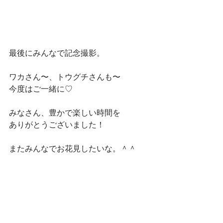
最後にみんなで記念撮影。
ワカさん〜、トウグチさんも〜
今度はご一緒に♡
みなさん、豊かで楽しい時間を
ありがとうございました！
またみんなでお花見したいな。＾＾