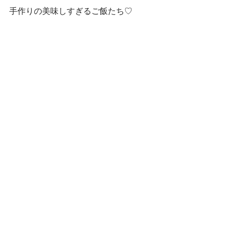
手作りの美味しすぎるご飯たち♡