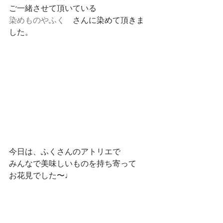
ご一緒させて頂いている
染めものやふく
　さんに染めて頂きま
した。
今日は、ふくさんのアトリエで
みんなで美味しいものを持ち寄って　
お花見でした〜♩