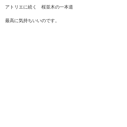
アトリエに続く　桜並木の一本道
最高に気持ちいいのです。