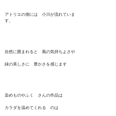
アトリエの側には　小川が流れていま
す。
自然に囲まれると　風の気持ちよさや
緑の美しさに　豊かさを感じます
染めものやふく　さんの作品は
カラダを温めてくれる　のは　