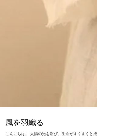
風を羽織る