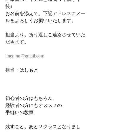
後）
お名前を添えて、下記アドレスにメー
ルをよろしくお願いいたします。
担当より、折り返しご連絡させていた
だきます。
linen.nu@gmail.com
担当：はしもと
初心者の方はもちろん、
経験者の方にもオススメの
手縫いの教室
残すこと、あと２クラスとなりまし