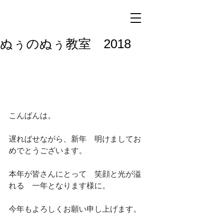
ぬぅのぬぅ教室 2018
こんばんは。
遅ればせながら、新年　明けましてお
めでとうございます。
本年が皆さんにとって　笑顔と光が溢
れる　一年となります様に。
今年もよろしくお願い申し上げます。