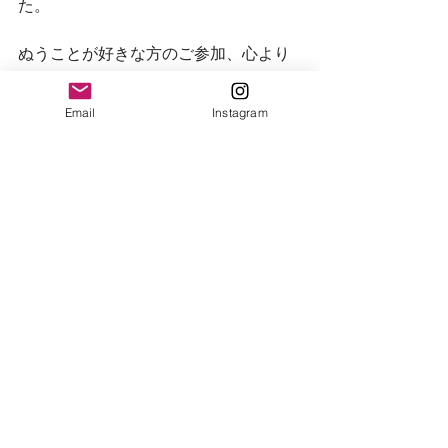
た。
ぬうことが好きな方のご参加、心より
おまちしております。
Email
Instagram