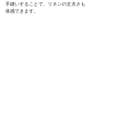
手縫いすることで、リネンの丈夫さも
体感できます。