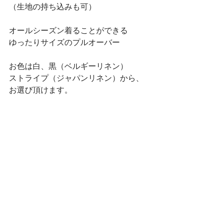
（生地の持ち込みも可）
オールシーズン着ることができる
ゆったりサイズのプルオーバー
お色は白、黒（ベルギーリネン）
ストライプ（ジャパンリネン）から、
お選び頂けます。